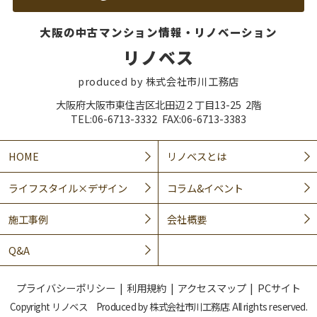
大阪の中古マンション情報・リノベーション
リノベス
produced by 株式会社市川工務店
大阪府大阪市東住吉区北田辺２丁目13-25 2階
TEL:06-6713-3332 FAX:06-6713-3383
HOME
リノベスとは
ライフスタイル×デザイン
コラム&イベント
施工事例
会社概要
Q&A
プライバシーポリシー
利用規約
アクセスマップ
PCサイト
Copyright リノベス Produced by 株式会社市川工務店. All rights reserved.