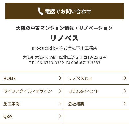
電話でお問い合わせ
大阪の中古マンション情報・リノベーション
リノベス
produced by 株式会社市川工務店
大阪府大阪市東住吉区北田辺２丁目13-25 2階
TEL:06-6713-3332 FAX:06-6713-3383
HOME
リノベスとは
ライフスタイル×デザイン
コラム&イベント
施工事例
会社概要
Q&A