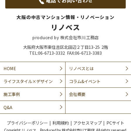
大阪の中古マンション情報・リノベーション
リノベス
produced by 株式会社市川工務店
大阪府大阪市東住吉区北田辺２丁目13-25 2階
TEL:06-6713-3332 FAX:06-6713-3383
HOME
リノベスとは
ライフスタイル×デザイン
コラム&イベント
施工事例
会社概要
Q&A
プライバシーポリシー
利用規約
アクセスマップ
PCサイト
Copyright リノベス Produced by 株式会社市川工務店. All rights reserved.