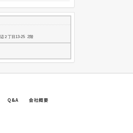
２丁目13-25 2階
Q&A
会社概要