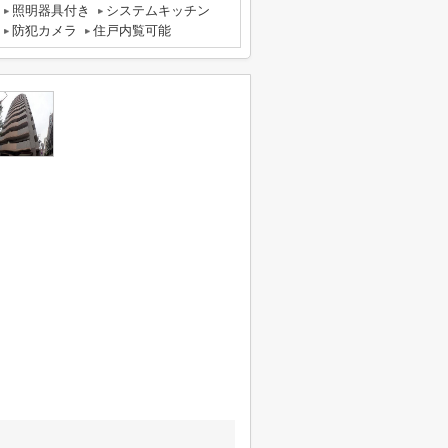
照明器具付き
システムキッチン
防犯カメラ
住戸内覧可能