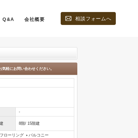
相談フォームへ
Q&A
会社概要
お気軽にお問い合わせください。
-
建
8階/ 15階建
フローリング
バルコニー