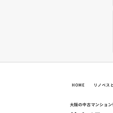
HOME
リノベス
大阪の中古マンション