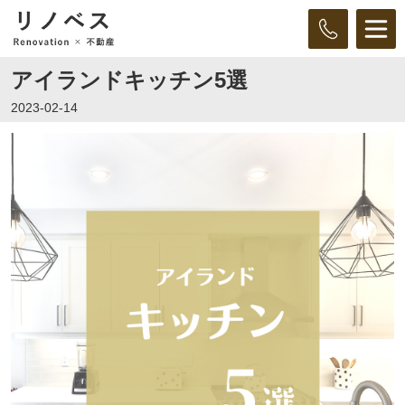
アイランドキッチン5選
2023-02-14