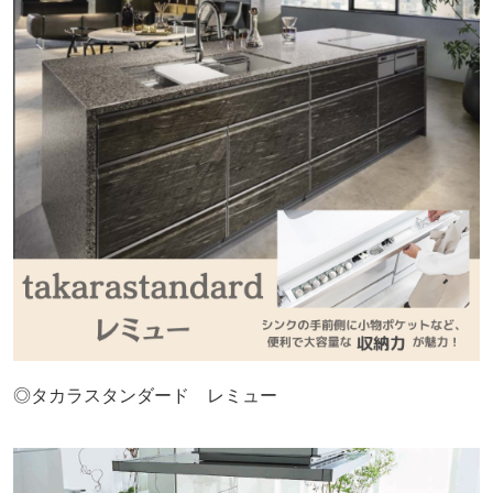
◎タカラスタンダード レミュー