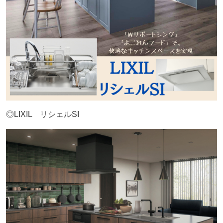
◎LIXIL リシェルSI