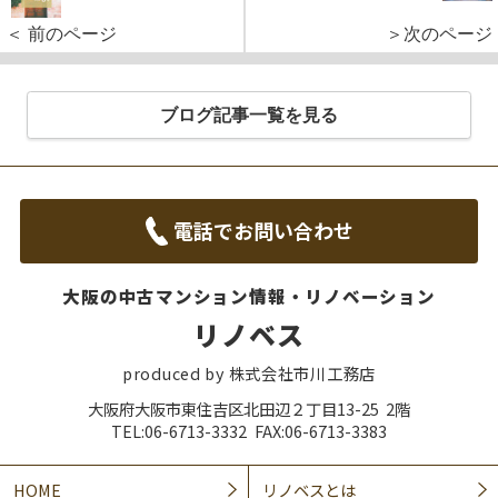
＜ 前のページ
＞次のページ
ブログ記事一覧を見る
電話でお問い合わせ
大阪の中古マンション情報・リノベーション
リノベス
produced by 株式会社市川工務店
大阪府大阪市東住吉区北田辺２丁目13-25 2階
TEL:06-6713-3332 FAX:06-6713-3383
HOME
リノベスとは