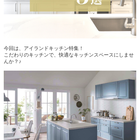
今回は、アイランドキッチン特集！
こだわりのキッチンで、快適なキッチンスペースにしませ
んか？♪