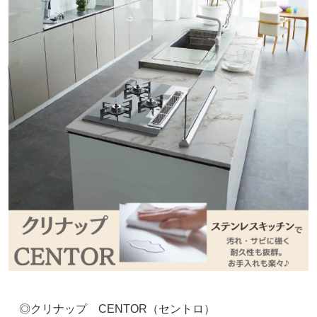
◎クリナップ CENTOR（セントロ）