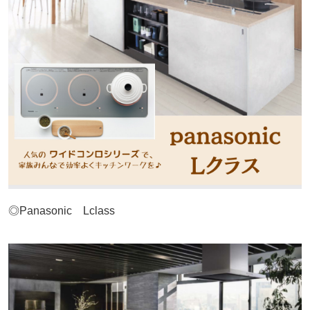
◎Panasonic Lclass