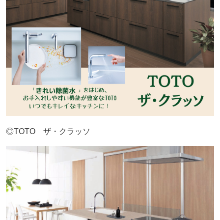
◎TOTO ザ・クラッソ