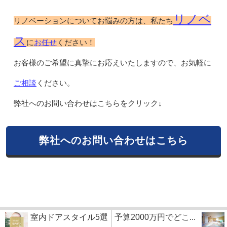
リノベ
リノベーションについてお悩みの方は、私たち
ス
お任せ
に
ください！
お客様のご希望に真摯にお応えいたしますので、お気軽に
ご相談
ください。
弊社へのお問い合わせはこちらをクリック↓
弊社へのお問い合わせはこちら
室内ドアスタイル5選
予算2000万円でどこ...