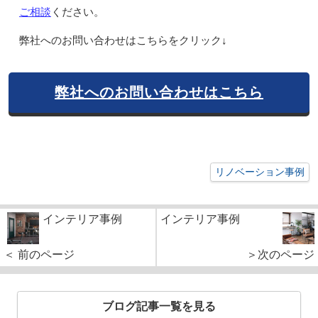
ご相談
ください。
弊社へのお問い合わせはこちらをクリック↓
弊社へのお問い合わせはこちら
リノベーション事例
インテリア事例
インテリア事例
＜ 前のページ
＞次のページ
ブログ記事一覧を見る