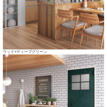
ウッド×ディープグリーン