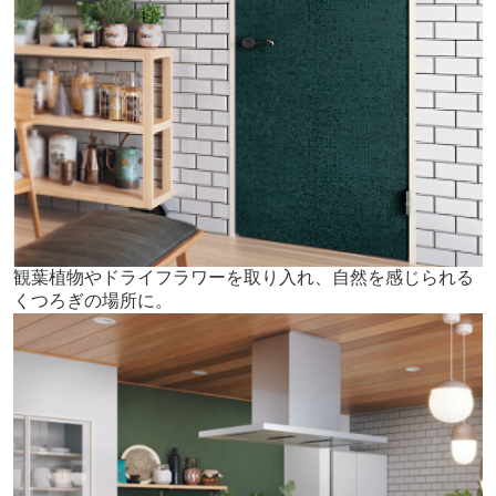
観葉植物やドライフラワーを取り入れ、自然を感じられる
くつろぎの場所に。