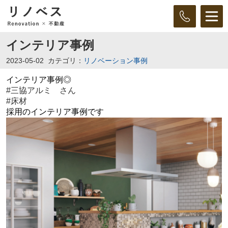
インテリア事例
2023-05-02
カテゴリ：
リノベーション事例
インテリア事例◎
#
三協アルミ さん
#
床材
採用のインテリア事例です