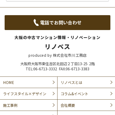
電話でお問い合わせ
大阪の中古マンション情報・リノベーション
リノベス
produced by 株式会社市川工務店
大阪府大阪市東住吉区北田辺２丁目13-25 2階
TEL:06-6713-3332 FAX:06-6713-3383
HOME
リノベスとは
ライフスタイル×デザイン
コラム&イベント
施工事例
会社概要