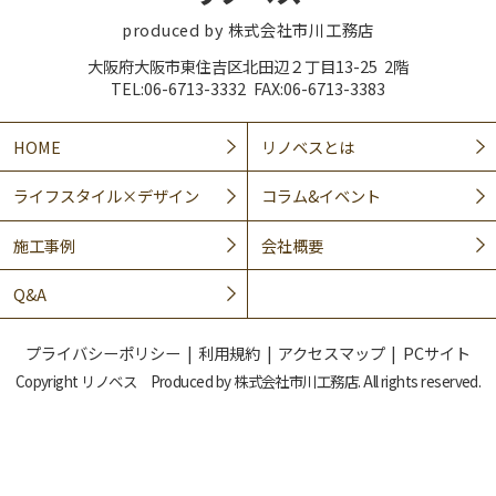
produced by 株式会社市川工務店
大阪府大阪市東住吉区北田辺２丁目13-25 2階
TEL:06-6713-3332 FAX:06-6713-3383
HOME
リノベスとは
ライフスタイル×デザイン
コラム&イベント
施工事例
会社概要
Q&A
プライバシーポリシー
利用規約
アクセスマップ
PCサイト
Copyright リノベス Produced by 株式会社市川工務店. All rights reserved.