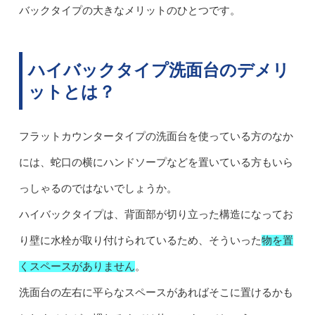
バックタイプの大きなメリットのひとつです。
ハイバックタイプ洗面台のデメリ
ットとは？
フラットカウンタータイプの洗面台を使っている方のなか
には、蛇口の横にハンドソープなどを置いている方もいら
っしゃるのではないでしょうか。
ハイバックタイプは、背面部が切り立った構造になってお
り壁に水栓が取り付けられているため、そういった
物を置
くスペースがありません
。
洗面台の左右に平らなスペースがあればそこに置けるかも