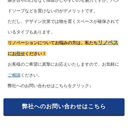
継ぎ目や凹凸もなく掃除がしやすいのも魅力ですが、ハン
ドソープなどを置けないのがデメリットです。
ただし、デザイン次第では物を置くスペースが確保されて
いるタイプもあります。
リノベス
リノベーションについてお悩みの方は、私たち
お任せ
に
ください！
お客様のご希望に真摯にお応えいたしますので、お気軽に
ご相談
ください。
弊社へのお問い合わせはこちらをクリック↓
弊社へのお問い合わせはこちら