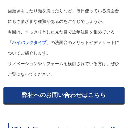
歯磨きをしたり顔を洗ったりなど、毎日使っている洗面台
にもさまざまな種類があるのをご存じでしょうか。
今回は、すっきりとした見た目で近年注目を集めている
「
ハイバックタイ
プ
」の洗面台のメリットやデメリットに
ついてご紹介します。
リノベーションやリフォームを検討されている方は、ぜひ
ご覧になってください。
弊社へのお問い合わせはこちら