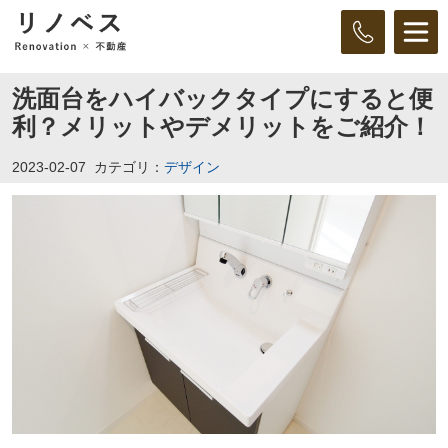
洗面台をハイバックタイプにすると便
利？メリットやデメリットをご紹介！
2023-02-07
カテゴリ：
デザイン