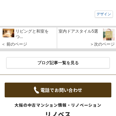
デザイン
リビングと和室を
室内ドアスタイル5選
つ...
＜ 前のページ
＞次のページ
ブログ記事一覧を見る
電話でお問い合わせ
大阪の中古マンション情報・リノベーション
リノベス