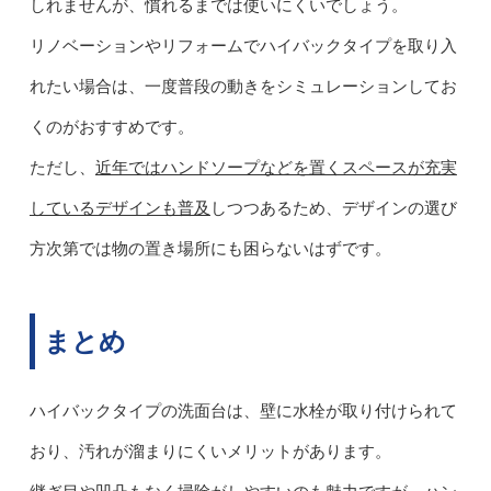
しれませんが、慣れるまでは使いにくいでしょう。
リノベーションやリフォームでハイバックタイプを取り入
れたい場合は、一度普段の動きをシミュレーションしてお
くのがおすすめです。
ただし、
近年ではハンドソープなどを置くスペースが充実
しているデザインも普及
しつつあるため、デザインの選び
方次第では物の置き場所にも困らないはずです。
まとめ
ハイバックタイプの洗面台は、壁に水栓が取り付けられて
おり、汚れが溜まりにくいメリットがあります。