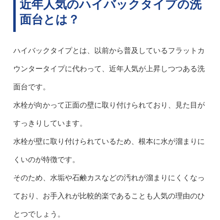
近年人気のハイバックタイプの洗
面台とは？
ハイバックタイプとは、以前から普及しているフラットカ
ウンタータイプに代わって、近年人気が上昇しつつある洗
面台です。
水栓が向かって正面の壁に取り付けられており、見た目が
すっきりしています。
水栓が壁に取り付けられているため、根本に水が溜まりに
くいのが特徴です。
そのため、水垢や石鹸カスなどの汚れが溜まりにくくなっ
ており、お手入れが比較的楽であることも人気の理由のひ
とつでしょう。