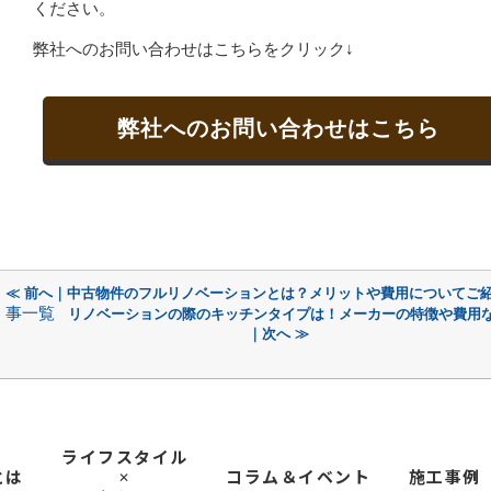
ください。
弊社へのお問い合わせはこちらをクリック↓
弊社へのお問い合わせはこちら
≪ 前へ｜中古物件のフルリノベーションとは？メリットや費用についてご
事一覧
リノベーションの際のキッチンタイプは！メーカーの特徴や費用
｜次へ ≫
ライフスタイル
とは
コラム＆イベント
施工事例
✕