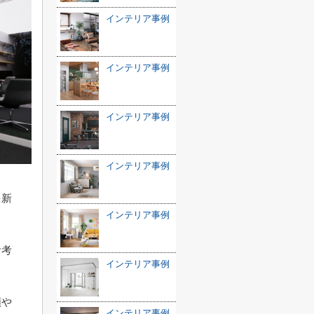
インテリア事例
インテリア事例
インテリア事例
インテリア事例
を新
インテリア事例
お考
インテリア事例
類や
インテリア事例