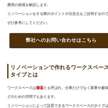
費用の相場を解説します。
リノベーションをする際のポイントや注意点もご説明するの
ぜひ参考にしてください。
弊社へのお問い合わせはこちら
リノベーションで作れるワークスペー
タイプとは
ワークスペースは
書斎
とも呼ばれ、仕事だけでなく家事や趣
どのための空間でもあります。
リノベーションによって設置できるワークスペースのタイプ