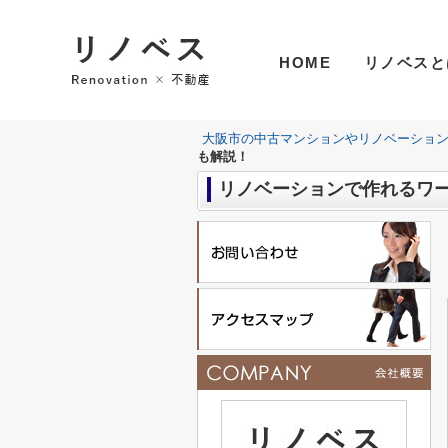
HOME
リノベスと
大阪市の中古マンションやリノベーショ
も解説！
リノベーションで作れるワ