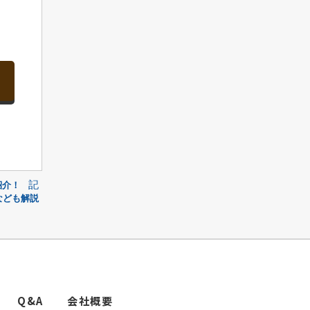
記
紹介！
なども解説
Q&A
会社概要