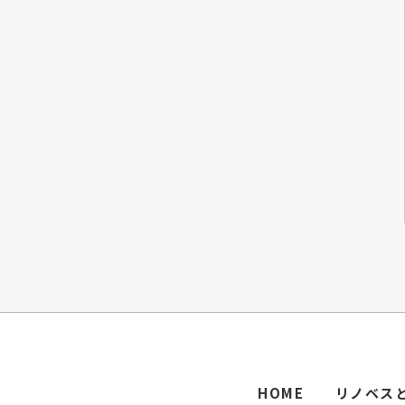
HOME
リノベス