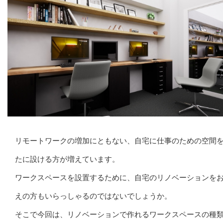
リモートワークの増加にともない、自宅に仕事のための空間
たに設ける方が増えています。
ワークスペースを設置するために、自宅のリノベーションを
えの方もいらっしゃるのではないでしょうか。
そこで今回は、リノベーションで作れるワークスペースの種