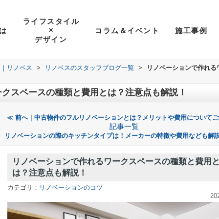
ライフスタイル
は
コラム＆イベント
施工事例
✕
デザイン
ン｜リノベス
>
リノベスのスタッフブログ一覧
>
リノベーションで作れる
ークスペースの種類と費用とは？注意点も解説！
≪ 前へ｜中古物件のフルリノベーションとは？メリットや費用についてご
記事一覧
リノベーションの際のキッチンタイプは！メーカーの特徴や費用なども解説
リノベーションで作れるワークスペースの種類と費用
は？注意点も解説！
カテゴリ：
リノベーションのコツ
20