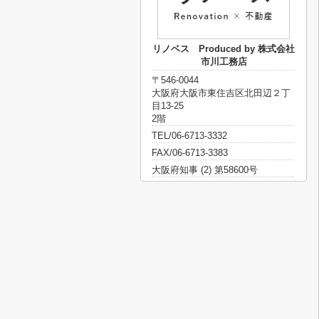
リノベス Produced by 株式会社
市川工務店
〒546-0044
大阪府大阪市東住吉区北田辺２丁
目13-25
2階
TEL/06-6713-3332
FAX/06-6713-3383
大阪府知事 (2) 第58600号