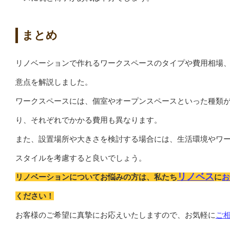
まとめ
リノベーションで作れるワークスペースのタイプや費用相場
意点を解説しました。
ワークスペースには、個室やオープンスペースといった種類
り、それぞれでかかる費用も異なります。
また、設置場所や大きさを検討する場合には、生活環境やワ
スタイルを考慮すると良いでしょう。
リノベス
リノベーションについてお悩みの方は、私たち
に
お
ください！
お客様のご希望に真摯にお応えいたしますので、お気軽に
ご