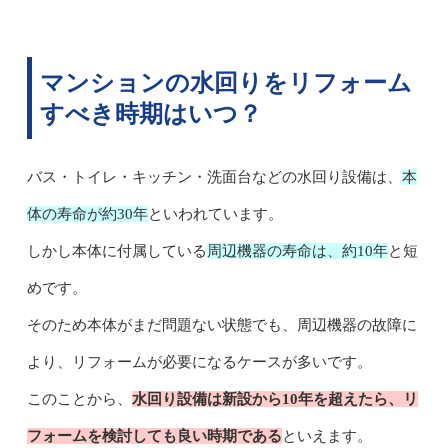
マンションの水回りをリフォーム
すべき時期はいつ？
バス・トイレ・キッチン・洗面台などの水回り設備は、
本
体の寿命が約30年
といわれています。
しかし本体に付属している
周辺機器の寿命は、約10年
と短
めです。
そのため本体がまだ問題ない状態でも、周辺機器の故障に
より、リフォームが必要になるケースが多いです。
このことから
、
水回り設備は新設から10年を超えたら、リ
フォームを検討しても良い時期である
といえます。