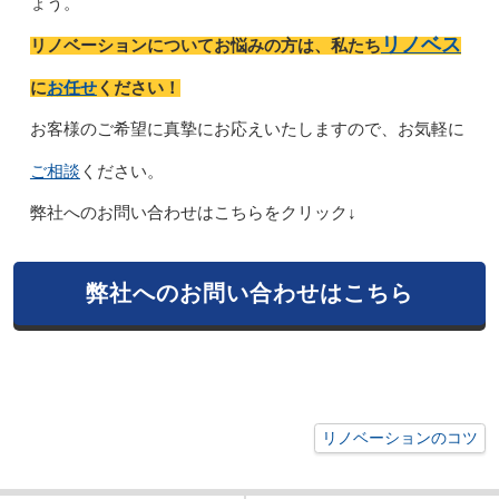
ょう。
リノベス
リノベーションについてお悩みの方は、私たち
お任せ
に
ください！
お客様のご希望に真摯にお応えいたしますので、お気軽に
ご相談
ください。
弊社へのお問い合わせはこちらをクリック↓
弊社へのお問い合わせはこちら
リノベーションのコツ