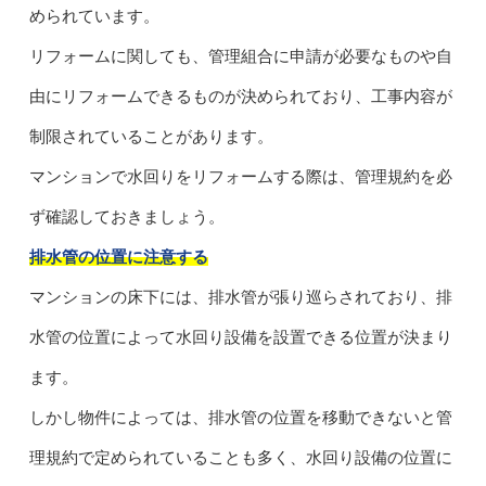
められています。
リフォームに関しても、管理組合に申請が必要なものや自
由にリフォームできるものが決められており、工事内容が
制限されていることがあります。
マンションで水回りをリフォームする際は、管理規約を必
ず確認しておきましょう。
排水管の位置に注意する
マンションの床下には、排水管が張り巡らされており、排
水管の位置によって水回り設備を設置できる位置が決まり
ます。
しかし物件によっては、排水管の位置を移動できないと管
理規約で定められていることも多く、水回り設備の位置に