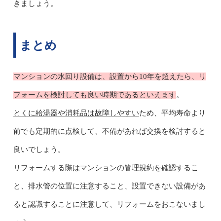
きましょう。
まとめ
マンションの水回り設備は、設置から10年を超えたら、リ
フォームを検討しても良い時期であるといえます
。
とくに給湯器や消耗品は故障しやすい
ため、平均寿命より
前でも定期的に点検して、不備があれば交換を検討すると
良いでしょう。
リフォームする際はマンションの管理規約を確認するこ
と、排水管の位置に注意すること、設置できない設備があ
ると認識することに注意して、リフォームをおこないまし