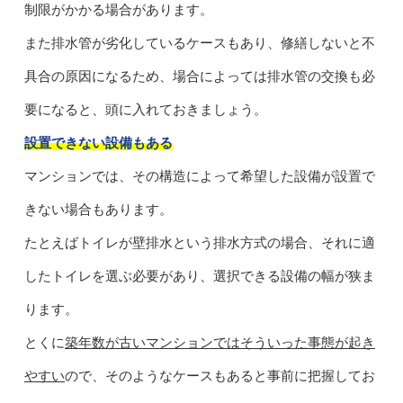
制限がかかる場合があります。
また排水管が劣化しているケースもあり、修繕しないと不
具合の原因になるため、場合によっては排水管の交換も必
要になると、頭に入れておきましょう。
設置できない設備もある
マンションでは、その構造によって希望した設備が設置で
きない場合もあります。
たとえばトイレが壁排水という排水方式の場合、それに適
したトイレを選ぶ必要があり、選択できる設備の幅が狭ま
ります。
とくに
築年数が古いマンションではそういった事態が起き
やすい
ので、そのようなケースもあると事前に把握してお