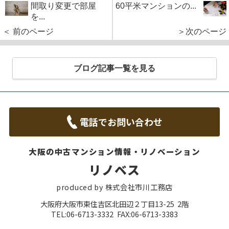
間取り変更で部屋
60平米マンションの...
を...
＜ 前のページ
＞次のページ
ブログ記事一覧を見る
電話でお問い合わせ
大阪の中古マンション情報・リノベーション
リノベス
produced by 株式会社市川工務店
大阪府大阪市東住吉区北田辺２丁目13-25 2階
TEL:06-6713-3332 FAX:06-6713-3383