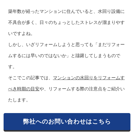
築年数が経ったマンションに住んでいると、水回り設備に
不具合が多く、日々のちょっとしたストレスが溜まりやす
いですよね。
しかし、いざリフォームしようと思っても「まだリフォー
ムするには早いのではないか」と躊躇してしまうもので
す。
そこでこの記事では、
マンションの水回りをリフォームす
べき時期の目安
や、リフォームする際の注意点をご紹介い
たします。
弊社へのお問い合わせはこちら