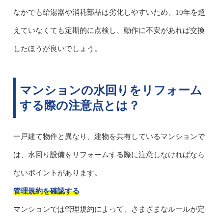
なかでも給湯器や消耗部品は劣化しやすいため、10年を超
えていなくても定期的に点検し、動作に不安があれば交換
したほうが良いでしょう。
マンションの水回りをリフォーム
する際の注意点とは？
一戸建て物件と異なり、建物を共有しているマンションで
は、水回り設備をリフォームする際に注意しなければなら
ないポイントがあります。
管理規約を確認する
マンションでは管理規約によって、さまざまなルールが定