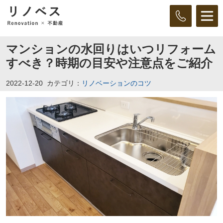
マンションの水回りはいつリフォーム
すべき？時期の目安や注意点をご紹介
2022-12-20
カテゴリ：
リノベーションのコツ