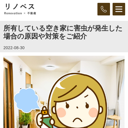
所有している空き家に害虫が発生した
場合の原因や対策をご紹介
2022-08-30