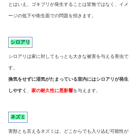
とはいえ、ゴキブリが発生することは皆無ではなく、イメ
ージの低下や衛生面での問題を招きます。
シロアリ
シロアリは家に対してもっとも大きな被害を与える害虫で
す。
換気をせずに湿気がたまっている室内にはシロアリが発生
しやすく
、
家の耐久性に悪影響
を与えます。
ネズミ
害獣とも言えるネズミは、どこからでも入り込む可能性が