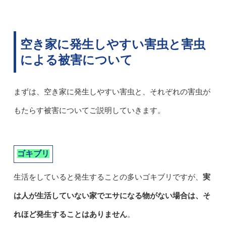
空き家に発生しやすい害虫と害虫
による被害について
まずは、空き家に発生しやすい害虫と、それぞれの害虫が
もたらす被害についてご説明していきます。
ゴキブリ
生活をしていると発生することの多いゴキブリですが、
実
は人が生活していない家でエサになる物がない場合は、そ
れほど発生することはありません
。