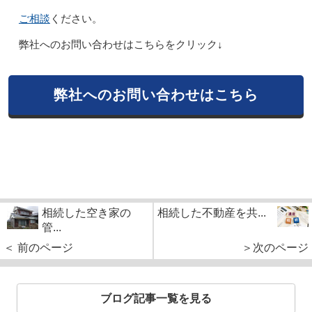
ご相談
ください。
弊社へのお問い合わせはこちらをクリック↓
弊社へのお問い合わせはこちら
相続した空き家の
相続した不動産を共...
管...
＜ 前のページ
＞次のページ
ブログ記事一覧を見る