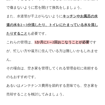
で傷まないように窓を開けて換気をしましょう。
また、水道管が干上がらないように
キッチンやお風呂の水
道の水を2～3分流したり、トイレにたまっている水を流し
たりすること
も必要です。
これらの管理は、
1か月に1～2回おこなうことが必要
です
が、忙しい方や遠方に住んでいる方は難しいかもしれませ
ん。
その場合は、空き家を管理してくれる管理会社に依頼する
のもおすすめです。
あるいはメンテナンス費用を節約する意味でも、空き家を
売却することを検討してみましょう。