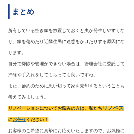
まとめ
所有している空き家を放置しておくと虫が発生しやすくな
り、家を傷めたり近隣住民に迷惑をかけたりする原因にな
ります。
自分で掃除や管理ができない場合は、管理会社に委託して
掃除や手入れをしてもらっても良いですね。
また、節約のために思い切って家を売却するということも
考えてみましょう。
リノベス
リノベーションについてお悩みの方は、私たち
お任せ
に
ください！
お客様のご希望に真摯にお応えいたしますので、お気軽に