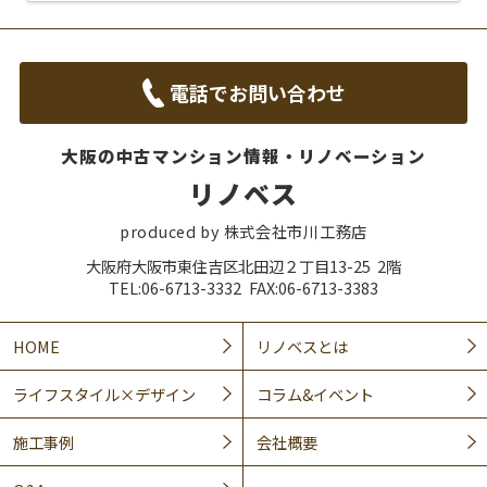
電話でお問い合わせ
大阪の中古マンション情報・リノベーション
リノベス
produced by 株式会社市川工務店
大阪府大阪市東住吉区北田辺２丁目13-25 2階
TEL:06-6713-3332 FAX:06-6713-3383
HOME
リノベスとは
ライフスタイル×デザイン
コラム&イベント
施工事例
会社概要