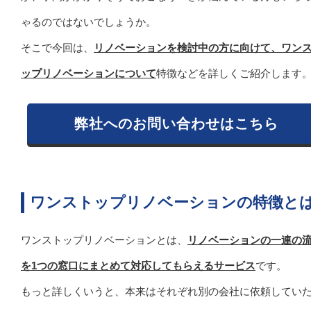
ゃるのではないでしょうか。
そこで今回は、
リノベーションを検討中の方に向けて、ワン
ップリノベーションについて
特徴などを詳しくご紹介します
弊社へのお問い合わせはこちら
ワンストップリノベーションの特徴と
ワンストップリノベーションとは、
リノベーションの一連の
を1つの窓口にまとめて対応してもらえるサービス
です。
もっと詳しくいうと、本来はそれぞれ別の会社に依頼してい