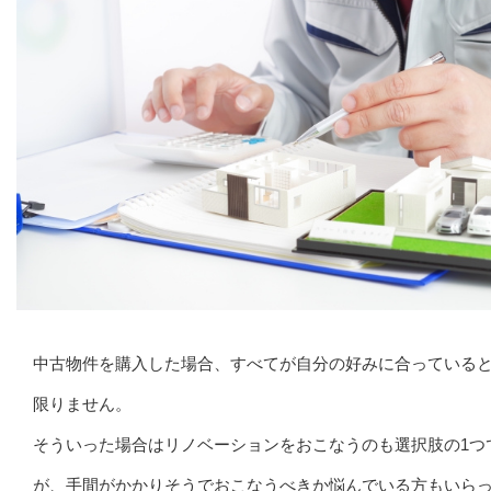
中古物件を購入した場合、すべてが自分の好みに合っている
限りません。
そういった場合はリノベーションをおこなうのも選択肢の1つ
が、手間がかかりそうでおこなうべきか悩んでいる方もいら