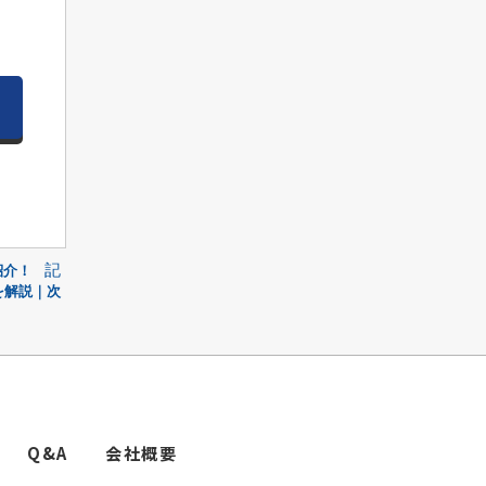
記
紹介！
を解説｜次
Q&A
会社概要