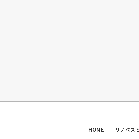
HOME
リノベス