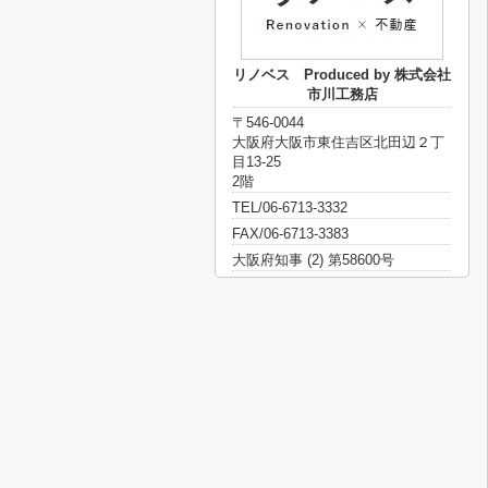
リノベス Produced by 株式会社
市川工務店
〒546-0044
大阪府大阪市東住吉区北田辺２丁
目13-25
2階
TEL/06-6713-3332
FAX/06-6713-3383
大阪府知事 (2) 第58600号