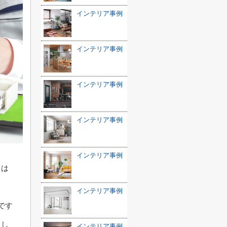
インテリア事例
インテリア事例
インテリア事例
インテリア事例
インテリア事例
とは
インテリア事例
です
っし
インテリア事例