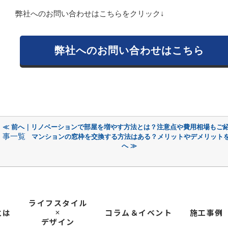
弊社へのお問い合わせはこちらをクリック↓
弊社へのお問い合わせはこちら
≪ 前へ｜リノベーションで部屋を増やす方法とは？注意点や費用相場もご
事一覧
マンションの窓枠を交換する方法はある？メリットやデメリット
へ ≫
ライフスタイル
とは
コラム＆イベント
施工事例
✕
デザイン