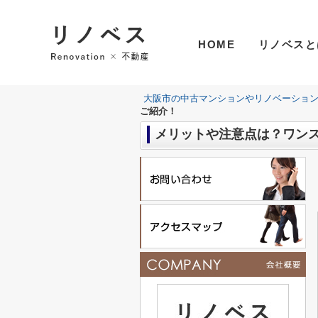
HOME
リノベスと
大阪市の中古マンションやリノベーショ
ご紹介！
メリットや注意点は？ワン