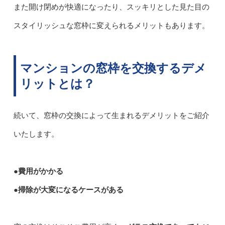
また開け閉めが快適になったり、スッキリとした見た目の
スタイリッシュな窓枠に変えられるメリットもあります。
マンションの窓枠を交換するデメ
リットとは？
続いて、窓枠の交換によって生まれるデメリットをご紹介
いたします。
●費用がかかる
●掃除が大変になるケースがある