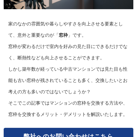
家のなかの雰囲気や暮らしやすさを向上させる要素とし
て、意外と重要なのが「
窓枠
」です。
窓枠が変わるだけで室内を好みの見た目にできるだけでな
く、断熱性なども向上させることができます。
しかし築年数が経っている中古マンションでは見た目も性
能も古い窓枠が残されていることも多く、交換したいとお
考えの方も多いのではないでしょうか？
そこでこの記事ではマンションの窓枠を交換する方法や、
窓枠を交換するメリット・デメリットを解説いたします。
弊社へのお問い合わせはこちら