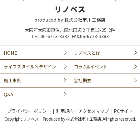
リノベス
produced by 株式会社市川工務店
大阪府大阪市東住吉区北田辺２丁目13-25 2階
TEL:06-6713-3332 FAX:06-6713-3383
HOME
リノベスとは
ライフスタイル×デザイン
コラム&イベント
施工事例
会社概要
Q&A
プライバシーポリシー
利用規約
アクセスマップ
PCサイト
Copyright リノベス Produced by 株式会社市川工務店. All rights reserved.