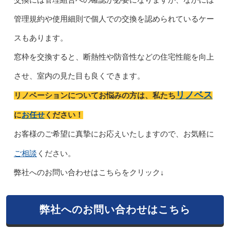
管理規約や使用細則で個人での交換を認められているケー
スもあります。
窓枠を交換すると、断熱性や防音性などの住宅性能を向上
させ、室内の見た目も良くできます。
リノベス
リノベーションについてお悩みの方は、私たち
お任せ
に
ください！
お客様のご希望に真摯にお応えいたしますので、お気軽に
ご相談
ください。
弊社へのお問い合わせはこちらをクリック↓
弊社へのお問い合わせはこちら