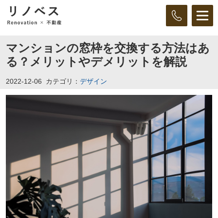
マンションの窓枠を交換する方法はあ
る？メリットやデメリットを解説
2022-12-06
カテゴリ：
デザイン