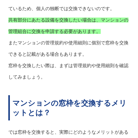
ているため、個人の独断では交換できないのです。
共有部分にあたる設備を交換したい場合は、マンションの
管理組合に交換を申請する必要があります。
またマンションの管理規約や使用細則に個別で窓枠を交換
できると記載がある場合もあります。
窓枠を交換したい際は、まずは管理規約や使用細則を確認
してみましょう。
マンションの窓枠を交換するメリ
ットとは？
では窓枠を交換すると、実際にどのようなメリットがある