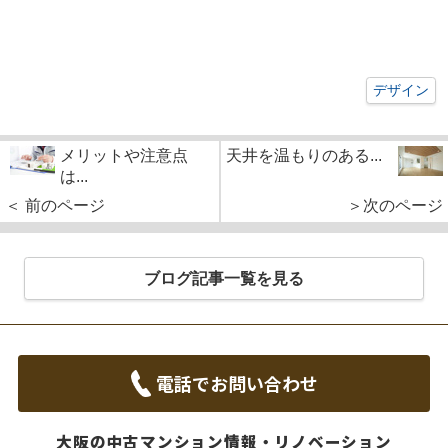
デザイン
メリットや注意点
天井を温もりのある...
は...
＜ 前のページ
＞次のページ
ブログ記事一覧を見る
電話でお問い合わせ
大阪の中古マンション情報・リノベーション