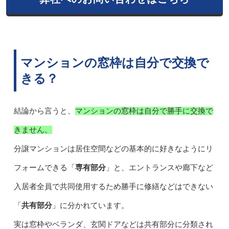
マンションの窓枠は自分で交換で
きる？
結論から言うと、
マンションの窓枠は自分で勝手に交換で
きません。
分譲マンションは居住空間などの基本的に好きなようにリ
フォームできる「
専有部分
」と、エントランスや廊下など
入居者全員で共同使用するため勝手に修繕などはできない
「
共有部分
」に分かれています。
実は窓枠やベランダ、玄関ドアなどは共有部分に分類され