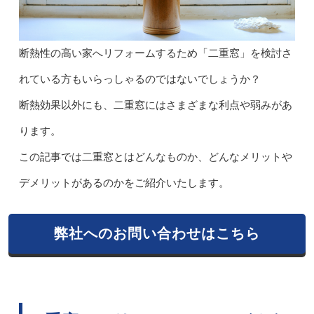
断熱性の高い家へリフォームするため「二重窓」を検討さ
れている方もいらっしゃるのではないでしょうか？
断熱効果以外にも、二重窓にはさまざまな利点や弱みがあ
ります。
この記事では二重窓とはどんなものか、どんなメリットや
デメリットがあるのかをご紹介いたします。
弊社へのお問い合わせはこちら