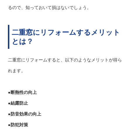
るので、知っておいて損はないでしょう。
二重窓にリフォームするメリット
とは？
二重窓にリフォームすると、以下のようなメリットが得ら
れます。
●断熱性の向上
●結露防止
●防音効果の向上
●防犯対策