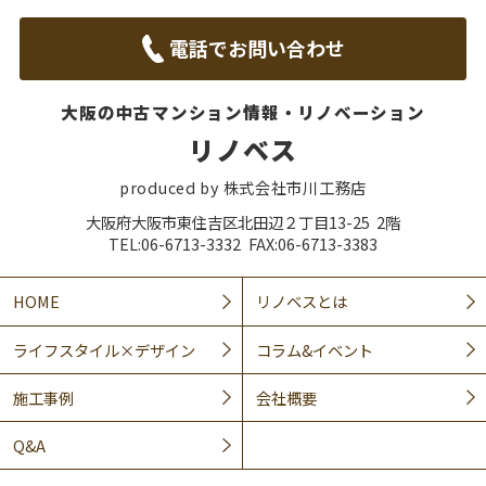
電話でお問い合わせ
大阪の中古マンション情報・リノベーション
リノベス
produced by 株式会社市川工務店
大阪府大阪市東住吉区北田辺２丁目13-25 2階
TEL:06-6713-3332 FAX:06-6713-3383
HOME
リノベスとは
ライフスタイル×デザイン
コラム&イベント
施工事例
会社概要
Q&A