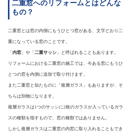
二重窓へのリフォームとはどんな
もの？
二重窓とは窓の内側にもうひとつ窓がある、文字どおり二
重になっている窓のことです。
「
内窓
」や「
二重サッシ
」と呼ばれることもあります。
リフォームにおける二重窓の施工では、今ある窓にもうひ
とつの窓を内側に追加で取り付けます。
また二重窓と似たものに「複層ガラス」もありますが、そ
ちらは別物になります。
複層ガラスは1つのサッシに2枚のガラスが入っているガラ
スの種類を指すもので、窓の種類ではありません。
しかし複層ガラスは二重窓の内窓に取り入れることもでき