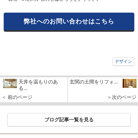
弊社へのお問い合わせはこちら
デザイン
天井を温もりのあ
玄関の土間をリフォ...
る...
＜ 前のページ
＞次のページ
ブログ記事一覧を見る