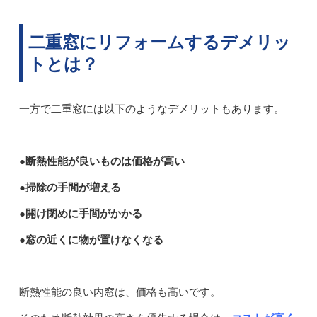
二重窓にリフォームするデメリッ
トとは？
一方で二重窓には以下のようなデメリットもあります。
●断熱性能が良いものは価格が高い
●掃除の手間が増える
●開け閉めに手間がかかる
●窓の近くに物が置けなくなる
断熱性能の良い内窓は、価格も高いです。