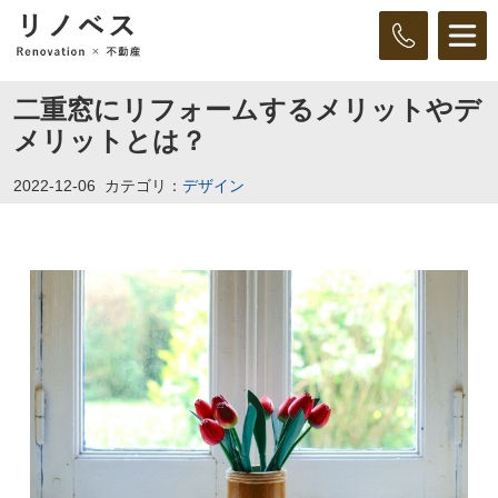
二重窓にリフォームするメリットやデ
メリットとは？
2022-12-06
カテゴリ：
デザイン