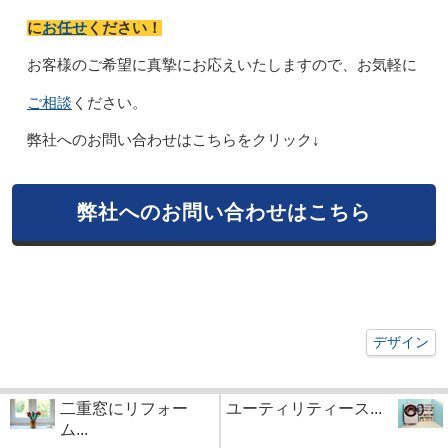
お任せ
に
ください！
お客様のご希望に真摯にお応えいたしますので、お気軽に
ご相談
ください。
弊社へのお問い合わせはこちらをクリック↓
弊社へのお問い合わせはこちら
デザイン
二重窓にリフォー
ユーティリティース...
ム...