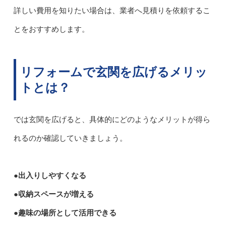
詳しい費用を知りたい場合は、業者へ見積りを依頼するこ
とをおすすめします。
リフォームで玄関を広げるメリッ
トとは？
では玄関を広げると、具体的にどのようなメリットが得ら
れるのか確認していきましょう。
●出入りしやすくなる
●収納スペースが増える
●趣味の場所として活用できる