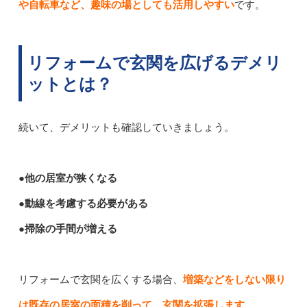
や自転車など、趣味の場としても活用しやすい
です。
リフォームで玄関を広げるデメリ
ットとは？
続いて、デメリットも確認していきましょう。
●他の居室が狭くなる
●動線を考慮する必要がある
●掃除の手間が増える
リフォームで玄関を広くする場合、
増築などをしない限り
は既存の居室の面積を削って、玄関を拡張します
。