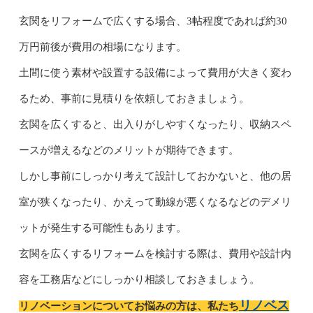
玄関をリフォームで広くする場合、3帖程度であれば約30
万円前後が費用の相場になります。
土間に使う素材や設置する設備によって費用が大きく変わ
るため、事前に見積りを依頼しておきましょう。
玄関を広くすると、出入りがしやすくなったり、収納スペ
ースが増えるなどのメリットが期待できます。
しかし事前にしっかり考えて設計しておかないと、他の居
室が狭くなったり、かえって動線が悪くなるなどのデメリ
ットが発生する可能性もあります。
玄関を広くするリフォームを検討する際は、費用や設計内
容を工務店などにしっかり相談しておきましょう。
リノベス
リノベーションについてお悩みの方は、私たち