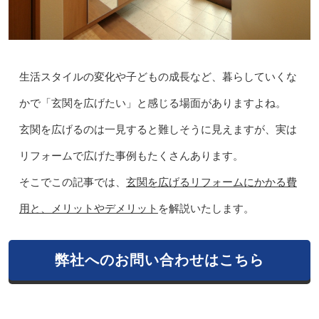
生活スタイルの変化や子どもの成長など、暮らしていくな
かで「玄関を広げたい」と感じる場面がありますよね。
玄関を広げるのは一見すると難しそうに見えますが、実は
リフォームで広げた事例もたくさんあります。
そこでこの記事では、
玄関を広げるリフォームにかかる費
用と、メリットやデメリット
を解説いたします。
弊社へのお問い合わせはこちら