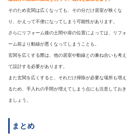
そのため玄関は広くなっても、その分だけ居室が狭くな
り、かえって不便になってしまう可能性があります。
さらにリフォーム後の土間や扉の位置によっては、リフォ
ーム前より動線が悪くなってしまうことも。
玄関を広くする際は、他の居室や動線との兼ね合いも考え
て設計する必要があります。
また玄関を広くすると、それだけ掃除が必要な場所も増え
るため、手入れの手間が増えてしまう点にも注意しておき
ましょう。
まとめ