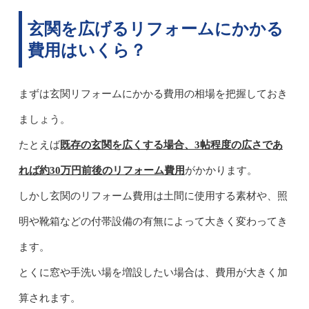
玄関を広げるリフォームにかかる
費用はいくら？
まずは玄関リフォームにかかる費用の相場を把握しておき
ましょう。
たとえば
既存の玄関を広くする場合、3帖程度の広さであ
れば約30万円前後のリフォーム費用
がかかります。
しかし玄関のリフォーム費用は土間に使用する素材や、照
明や靴箱などの付帯設備の有無によって大きく変わってき
ます。
とくに窓や手洗い場を増設したい場合は、費用が大きく加
算されます。