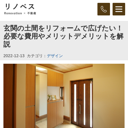
玄関の土間をリフォームで広げたい！
必要な費用やメリットデメリットを解
説
2022-12-13
カテゴリ：
デザイン