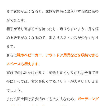
まず玄関が広くなると、家族が同時に出入りする際に余裕
ができます。
相手が通り過ぎるのを待ったり、通りやすいように身を縮
める必要がなくなるので、出入りのストレスが少なくなり
ます。
さらに
靴やベビーカー、アウトドア用品などを収納できる
スペースも増えます
。
家族でのお出かけが多く、荷物も多くなりがちな子育て世
帯にとっては、玄関を広くするメリットが大きいといえる
でしょう。
また玄関土間は多少汚れても大丈夫なため、
ガーデニング