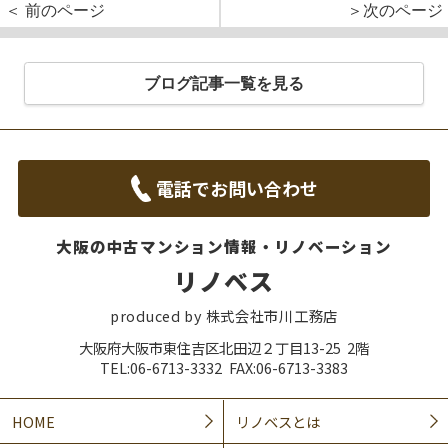
＜ 前のページ
＞次のページ
ブログ記事一覧を見る
電話でお問い合わせ
大阪の中古マンション情報・リノベーション
リノベス
produced by 株式会社市川工務店
大阪府大阪市東住吉区北田辺２丁目13-25 2階
TEL:06-6713-3332 FAX:06-6713-3383
HOME
リノベスとは