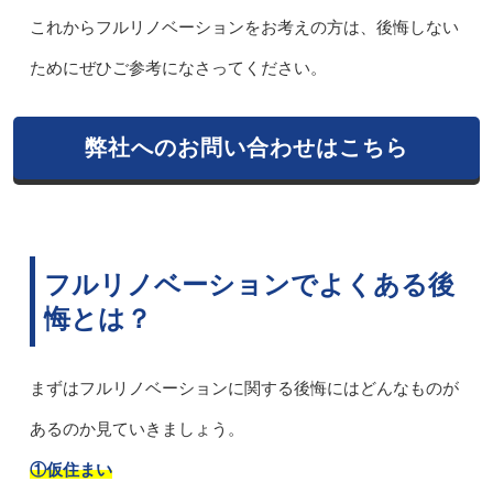
これからフルリノベーションをお考えの方は、後悔しない
ためにぜひご参考になさってください。
弊社へのお問い合わせはこちら
フルリノベーションでよくある後
悔とは？
まずはフルリノベーションに関する後悔にはどんなものが
あるのか見ていきましょう。
①仮住まい