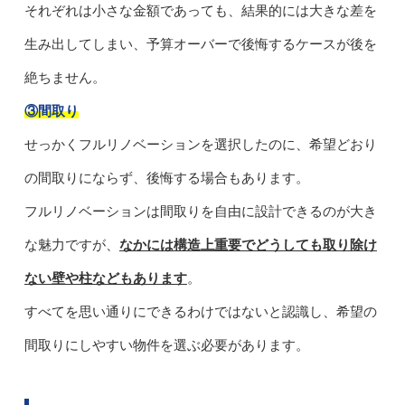
それぞれは小さな金額であっても、結果的には大きな差を
生み出してしまい、予算オーバーで後悔するケースが後を
絶ちません。
③間取り
せっかくフルリノベーションを選択したのに、希望どおり
の間取りにならず、後悔する場合もあります。
フルリノベーションは間取りを自由に設計できるのが大き
な魅力ですが、
なかには構造上重要でどうしても取り除け
ない壁や柱などもあります
。
すべてを思い通りにできるわけではないと認識し、希望の
間取りにしやすい物件を選ぶ必要があります。