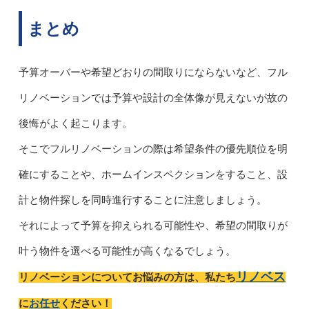
まとめ
予算オーバーや希望どおりの間取りにならないなど、フル
リノベーションでは予算や設計の全体像が見えないが故の
後悔がよく起こります。
そこでフルリノベーションの際は希望条件の優先順位を明
確にすることや、ホームインスペクションをすること、設
計と物件探しを同時進行することに注意しましょう。
それによって予算を抑えられる可能性や、希望の間取りが
叶う物件を選べる可能性が高くなるでしょう。
リノベス
リノベーションについてお悩みの方は、私たち
お任せ
に
ください！