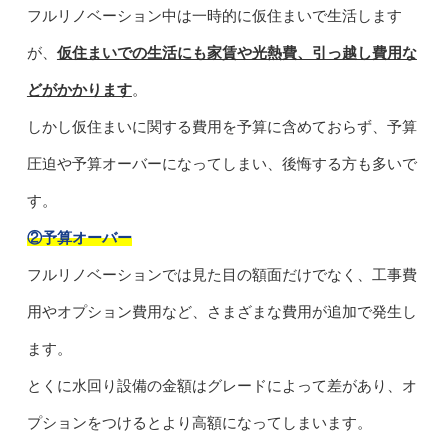
フルリノベーション中は一時的に仮住まいで生活します
が、
仮住まいでの生活にも家賃や光熱費、引っ越し費用な
どがかかります
。
しかし仮住まいに関する費用を予算に含めておらず、予算
圧迫や予算オーバーになってしまい、後悔する方も多いで
す。
②予算オーバー
フルリノベーションでは見た目の額面だけでなく、工事費
用やオプション費用など、さまざまな費用が追加で発生し
ます。
とくに水回り設備の金額はグレードによって差があり、オ
プションをつけるとより高額になってしまいます。