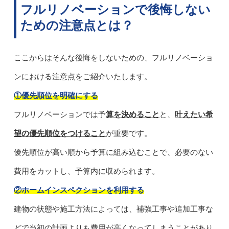
フルリノベーションで後悔しない
ための注意点とは？
ここからはそんな後悔をしないための、フルリノベーショ
ンにおける注意点をご紹介いたします。
①優先順位を明確にする
フルリノベーションでは予
算を決めること
と、
叶えたい希
望の優先順位をつけること
が重要です。
優先順位が高い順から予算に組み込むことで、必要のない
費用をカットし、予算内に収められます。
②ホームインスペクションを利用する
建物の状態や施工方法によっては、補強工事や追加工事な
どで当初の計画よりも費用が高くなってしまうことがあり