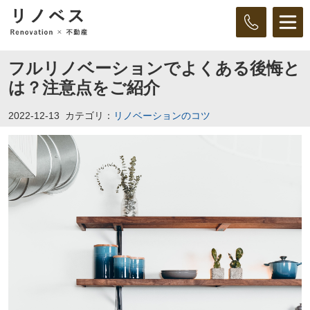
フルリノベーションでよくある後悔と
は？注意点をご紹介
2022-12-13
カテゴリ：
リノベーションのコツ