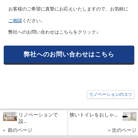
お客様のご希望に真摯にお応えいたしますので、お気軽に
ご相談
ください。
弊社へのお問い合わせはこちらをクリック↓
弊社へのお問い合わせはこちら
リノベーションのコツ
リノベーションで
狭いトイレをおしゃ...
設...
＜ 前のページ
＞次のページ