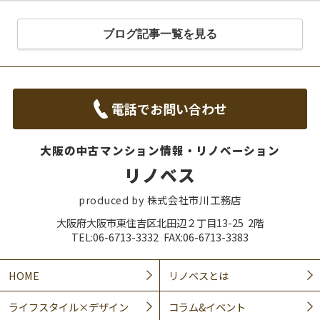
ブログ記事一覧を見る
電話でお問い合わせ
大阪の中古マンション情報・リノベーション
リノベス
produced by 株式会社市川工務店
大阪府大阪市東住吉区北田辺２丁目13-25 2階
TEL:06-6713-3332 FAX:06-6713-3383
HOME
リノベスとは
ライフスタイル×デザイン
コラム&イベント