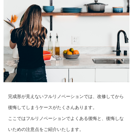
完成形が見えないフルリノベーションでは、改修してから
後悔してしまうケースがたくさんあります。
ここではフルリノベーションでよくある後悔と、後悔しな
いための注意点をご紹介いたします。