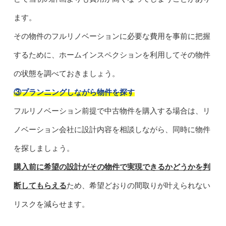
ます。
その物件のフルリノベーションに必要な費用を事前に把握
するために、ホームインスペクションを利用してその物件
の状態を調べておきましょう。
③プランニングしながら物件を探す
フルリノベーション前提で中古物件を購入する場合は、リ
ノベーション会社に設計内容を相談しながら、同時に物件
を探しましょう。
購入前に希望の設計がその物件で実現できるかどうかを判
断してもらえる
ため、希望どおりの間取りが叶えられない
リスクを減らせます。