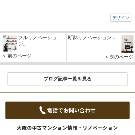
デザイン
フルリノベーショ
断熱リノベーション...
ン...
＜ 前のページ
＞次のページ
ブログ記事一覧を見る
電話でお問い合わせ
大阪の中古マンション情報・リノベーション