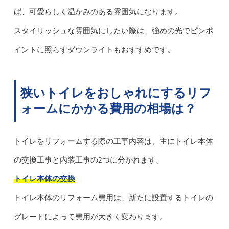
ば、可愛らしく温かみのある雰囲気になります。
スタイリッシュな雰囲気にしたい際は、強めの光でピンポ
イントに照らすダウンライトもおすすめです。
狭いトイレをおしゃれにするリフ
ォームにかかる費用の相場は？
トイレをリフォームする際の工事内容は、主にトイレ本体
の交換工事と内装工事の2つに分かれます。
トイレ本体の交換
トイレ本体のリフォーム費用は、新たに設置するトイレの
グレードによって費用が大きく変わります。