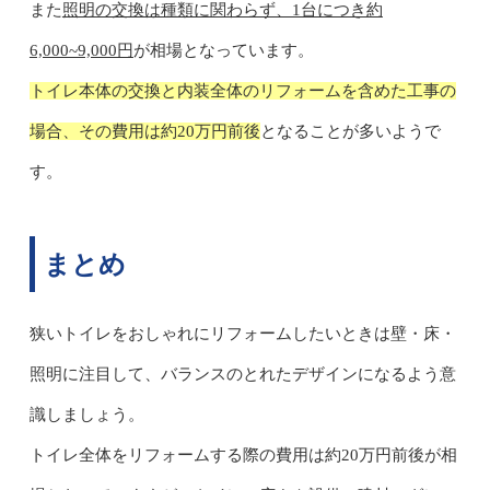
また
照明の交換は種類に関わらず、1台につき約
6,000~9,000円
が相場となっています。
トイレ本体の交換と内装全体のリフォームを含めた工事の
場合、その費用は約20万円前後
となることが多いようで
す。
まとめ
狭いトイレをおしゃれにリフォームしたいときは壁・床・
照明に注目して、バランスのとれたデザインになるよう意
識しましょう。
トイレ全体をリフォームする際の費用は約20万円前後が相