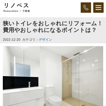
狭いトイレをおしゃれにリフォーム！
費用やおしゃれになるポイントは？
2022-12-20
カテゴリ：
デザイン