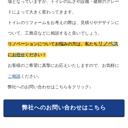
場となっていますが、トイレの広さや設備・建材のグレー
ドによって大きく変わってきます。
トイレのリフォームをお考えの際は、見積りやデザインに
ついて、工務店などに相談すると良いでしょう。
リノベス
リノベーションについてお悩みの方は、私たち
お任せ
に
ください！
お客様のご希望に真摯にお応えいたしますので、お気軽に
ご相談
ください。
弊社へのお問い合わせはこちらをクリック↓
弊社へのお問い合わせはこちら