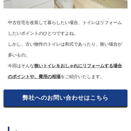
中古住宅を改装して暮らしたい場合、トイレはリフォーム
したいポイントのひとつですよね。
しかし、古い物件のトイレは和式であったり、狭い場合が
多いもの。
今回はそんな
狭い
トイレをおしゃれにリフォームする場合
のポイントや、費用の相場
をご紹介いたします。
弊社へのお問い合わせはこちら