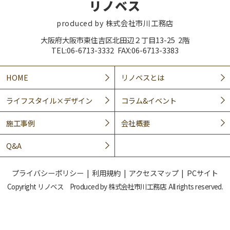
リノベス
produced by 株式会社市川工務店
大阪府大阪市東住吉区北田辺２丁目13-25 2階
TEL:06-6713-3332 FAX:06-6713-3383
HOME
リノベスとは
ライフスタイル×デザイン
コラム&イベント
施工事例
会社概要
Q&A
プライバシーポリシー
利用規約
アクセスマップ
PCサイト
Copyright リノベス Produced by 株式会社市川工務店. All rights reserved.