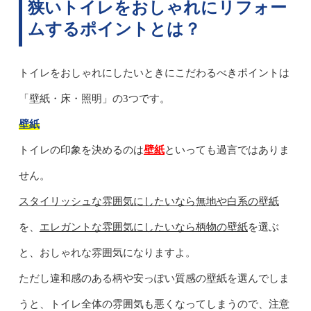
狭いトイレをおしゃれにリフォー
ムするポイントとは？
トイレをおしゃれにしたいときにこだわるべきポイントは
「壁紙・床・照明」の3つです。
壁紙
トイレの印象を決めるのは
壁紙
といっても過言ではありま
せん。
スタイリッシュな雰囲気にしたいなら無地や白系の壁紙
を、
エレガントな雰囲気にしたいなら柄物の壁紙
を選ぶ
と、おしゃれな雰囲気になりますよ。
ただし違和感のある柄や安っぽい質感の壁紙を選んでしま
うと、トイレ全体の雰囲気も悪くなってしまうので、注意