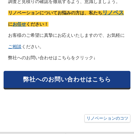
調査と見積りの確認を徹底するよう、意識しましょう。
リノベス
リノベーションについてお悩みの方は、私たち
お任せ
に
ください！
お客様のご希望に真摯にお応えいたしますので、お気軽に
ご相談
ください。
弊社へのお問い合わせはこちらをクリック↓
弊社へのお問い合わせはこちら
リノベーションのコツ