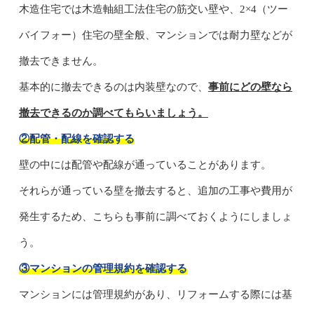
木造住宅では木造軸組工法住宅の筋交い壁や、2×4（ツー
バイフォー）住宅の壁全般、マンションでは耐力壁などが
撤去できません。
基本的に撤去できるのは内装壁なので、
事前にどの壁なら
撤去できるのか調べてもらいましょう。
②配管・配線を確認する
壁の中には配管や配線が通っていることがあります。
それらが通っている壁を撤去すると、追加の工事や費用が
発生するため、こちらも事前に調べておくようにしましょ
う。
③マンションの管理規約を確認する
マンションには管理規約があり、リフォームする際には基