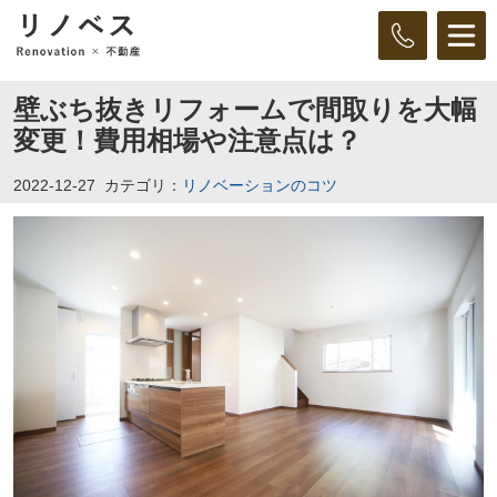
壁ぶち抜きリフォームで間取りを大幅
変更！費用相場や注意点は？
2022-12-27
カテゴリ：
リノベーションのコツ