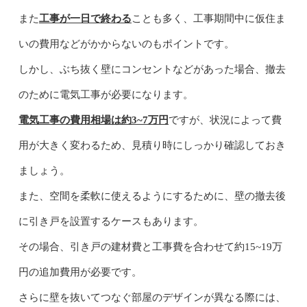
また
工事が一日で終わる
ことも多く、工事期間中に仮住ま
いの費用などがかからないのもポイントです。
しかし、ぶち抜く壁にコンセントなどがあった場合、撤去
のために電気工事が必要になります。
電気工事の費用相場は約3~7万円
ですが、状況によって費
用が大きく変わるため、見積り時にしっかり確認しておき
ましょう。
また、空間を柔軟に使えるようにするために、壁の撤去後
に引き戸を設置するケースもあります。
その場合、引き戸の建材費と工事費を合わせて約15~19万
円の追加費用が必要です。
さらに壁を抜いてつなぐ部屋のデザインが異なる際には、