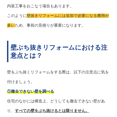
内装工事をおこなう場合もあります。
このように
壁抜きリフォームには追加で必要になる費用が
多い
ため、事前の見積りが重要になります。
壁ぶち抜きリフォームにおける注
意点とは？
壁をぶち抜くリフォームをする際は、以下の注意点に気を
付けましょう。
①撤去できない壁を調べる
住宅のなかには構造上、どうしても撤去できない壁があ
り、
すべての壁をぶち抜けるとは限りません。