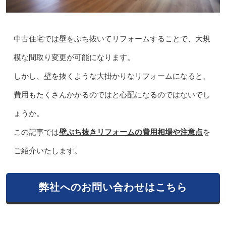
中古住宅では壁をぶち抜いてリフォームすることで、大規
模な間取り変更が可能になります。
しかし、壁を抜くような大掛かりなリフォームになると、
費用もたくさんかかるのではと心配になるのではないでし
ょうか。
この記事では
壁ぶち抜きリフォームの費用相場や注意点
を
ご紹介いたします。
弊社へのお問い合わせはこちら