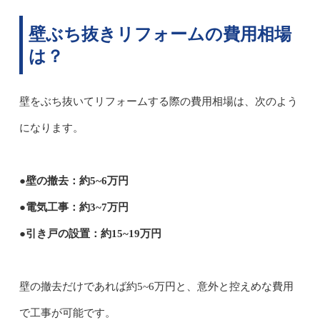
壁ぶち抜きリフォームの費用相場
は？
壁をぶち抜いてリフォームする際の費用相場は、次のよう
になります。
●壁の撤去：約5~6万円
●電気工事：約3~7万円
●引き戸の設置：約15~19万円
壁の撤去だけであれば約5~6万円と、意外と控えめな費用
で工事が可能です。