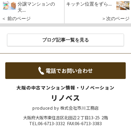
分譲マンションの
キッチン位置をずら...
天...
＜ 前のページ
＞次のページ
ブログ記事一覧を見る
電話でお問い合わせ
大阪の中古マンション情報・リノベーション
リノベス
produced by 株式会社市川工務店
大阪府大阪市東住吉区北田辺２丁目13-25 2階
TEL:06-6713-3332 FAX:06-6713-3383