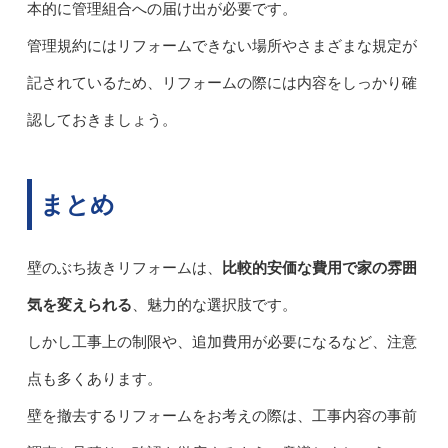
本的に管理組合への届け出が必要です。
管理規約にはリフォームできない場所やさまざまな規定が
記されているため、リフォームの際には内容をしっかり確
認しておきましょう。
まとめ
壁のぶち抜きリフォームは、
比較的安価な費用で家の雰囲
気を変えられる
、魅力的な選択肢です。
しかし工事上の制限や、追加費用が必要になるなど、注意
点も多くあります。
壁を撤去するリフォームをお考えの際は、工事内容の事前