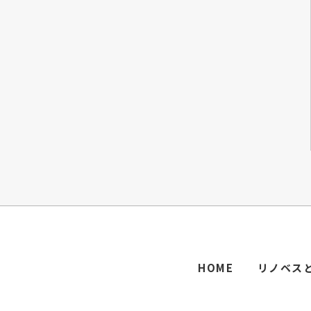
HOME
リノベス