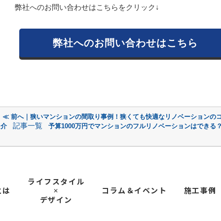
弊社へのお問い合わせはこちらをクリック↓
弊社へのお問い合わせはこちら
≪ 前へ｜狭いマンションの間取り事例！狭くても快適なリノベーションの
記事一覧
介
予算1000万円でマンションのフルリノベーションはできる？
ライフスタイル
とは
コラム＆イベント
施工事例
✕
デザイン