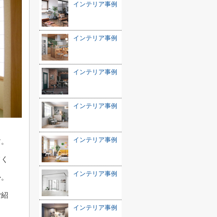
インテリア事例
インテリア事例
インテリア事例
インテリア事例
インテリア事例
す。
てく
インテリア事例
か。
ご紹
インテリア事例