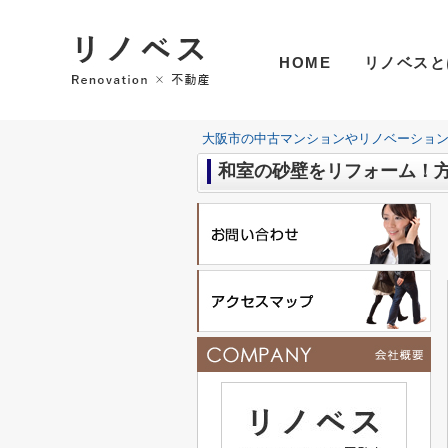
HOME
リノベスと
大阪市の中古マンションやリノベーショ
和室の砂壁をリフォーム！